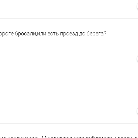
ороге бросали,или есть проезд до берега?