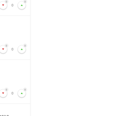
0
0
0
0
0
0
0
0
0