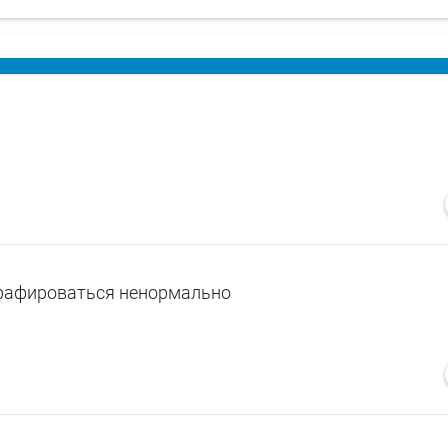
рафироваться ненормально