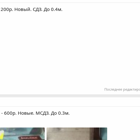
 1200р. Новый. СДЗ. До 0.4м.
Последнее редактир
- 600р. Новые. МСДЗ. До 0.3м.