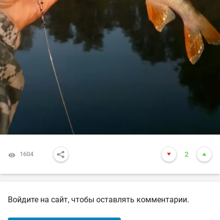
1604
2
Войдите на сайт, чтобы оставлять комментарии.