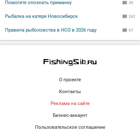
Помогите опознать приманку
39
Рыбалка на катере Новосибирск
267
Правила рыболовства в НСО в 2026 году
67
О проекте
Контакты
Реклама на сайте
Бизнес-аккаунт
Пользовательское соглашение