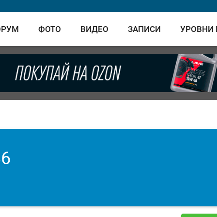
ОРУМ
ФОТО
ВИДЕО
ЗАПИСИ
УРОВНИ
86