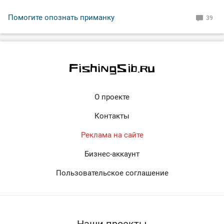
Помогите опознать приманку
39
О проекте
Контакты
Реклама на сайте
Бизнес-аккаунт
Пользовательское соглашение
Наши проекты