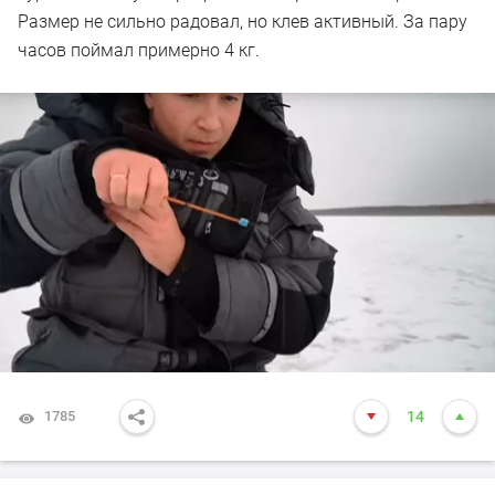
Размер не сильно радовал, но клев активный. За пару
часов поймал примерно 4 кг.
1785
14