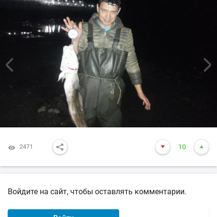
2471
10
Войдите на сайт, чтобы оставлять комментарии.