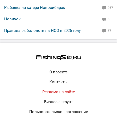
Рыбалка на катере Новосибирск
267
Новичок
5
Правила рыболовства в НСО в 2026 году
67
О проекте
Контакты
Реклама на сайте
Бизнес-аккаунт
Пользовательское соглашение