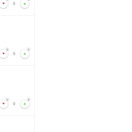
0
0
0
0
0
0
0