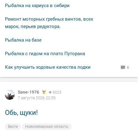
Рыбалка на хариуса в сибири
Ремонт моторных гребных винтов, всех
марок, перьев редуктора.
Рыбалка на базе
Рыбалка с гидом на плато Путорана
Как улучшить ходовые качества лодки
6
Sane-1976
8025
7 августа 2026, 22:55
Обь, щуки!
Вести
Новосибирская область