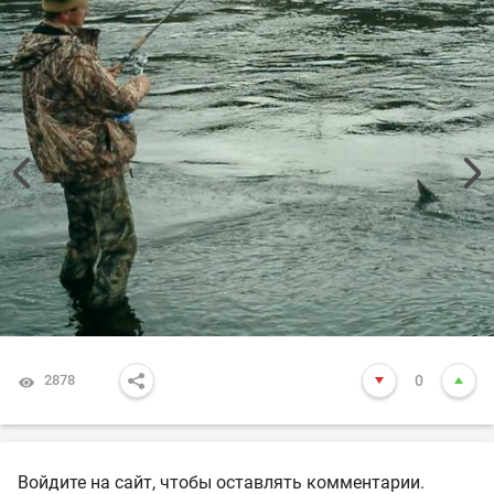
2878
0
Войдите на сайт, чтобы оставлять комментарии.