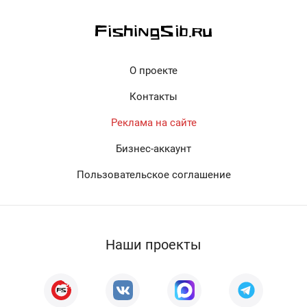
О проекте
Контакты
Реклама на сайте
Бизнес-аккаунт
Пользовательское соглашение
Наши проекты