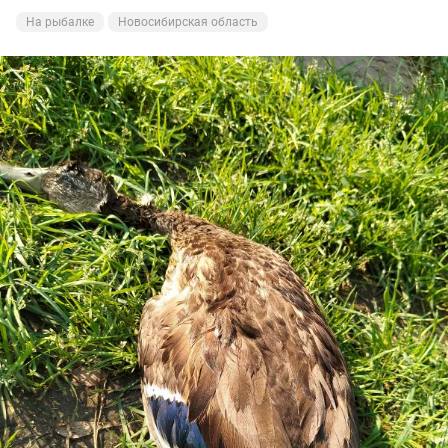
На рыбалке
Новосибирская область