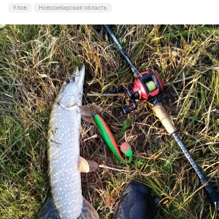
Улов
Новосибирская область