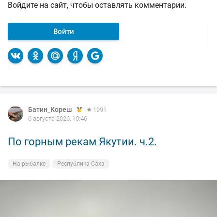
Войдите на сайт, чтобы оставлять комментарии.
Войти
Батин_Кореш
1991
6 августа 2026, 10:46
По горным рекам Якутии. ч.2.
На рыбалке
Республика Саха