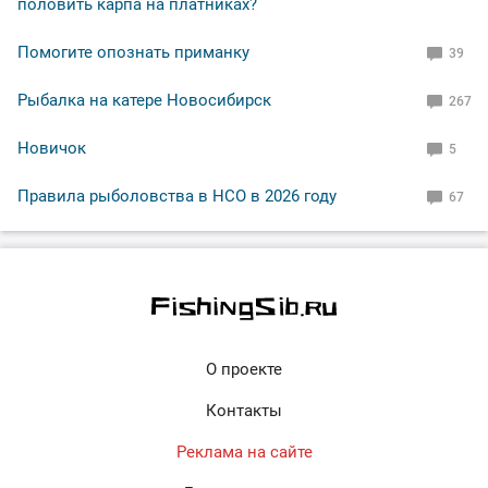
половить карпа на платниках?
Помогите опознать приманку
39
Рыбалка на катере Новосибирск
267
Новичок
5
Правила рыболовства в НСО в 2026 году
67
О проекте
Контакты
Реклама на сайте