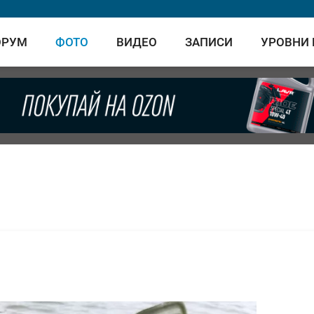
ОРУМ
ФОТО
ВИДЕО
ЗАПИСИ
УРОВНИ