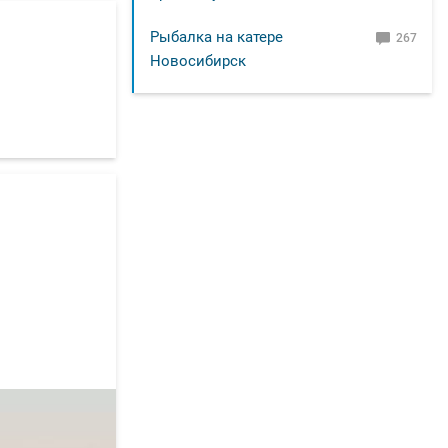
Рыбалка на катере
267
Новосибирск