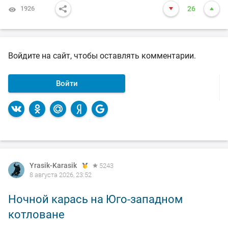
1926
26
Войдите на сайт, чтобы оставлять комментарии.
Войти
Yrasik-Karasik
5243
8 августа 2026, 23:52
Ночной карась на Юго-западном
котловане