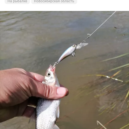
На рыбалке
Новосибирская область