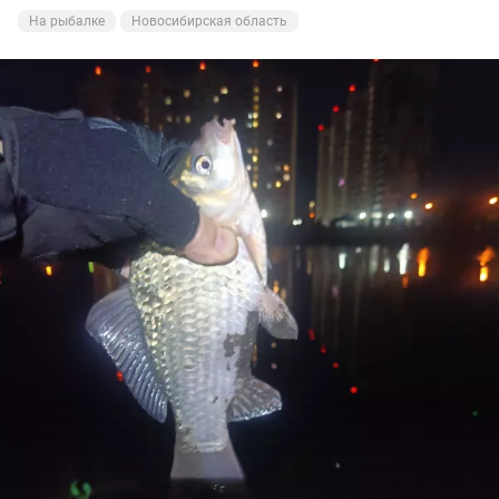
На рыбалке
Новосибирская область