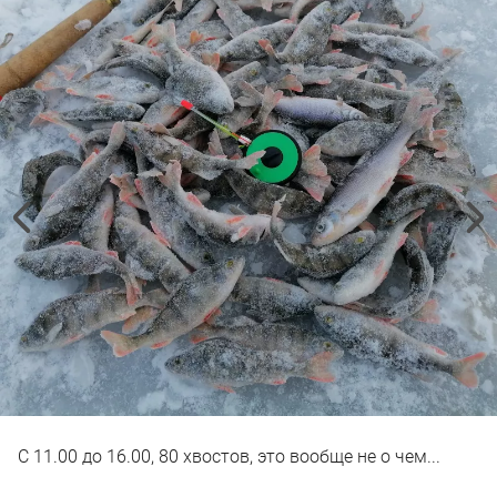
С 11.00 до 16.00, 80 хвостов, это вообще не о чем...