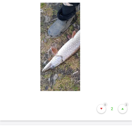
0
2
2