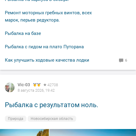
Ремонт моторных гребных винтов, всех
марок, перьев редуктора.
Рыбалка на базе
Рыбалка с гидом на плато Путорана
Как улучшить ходовые качества лодки
6
Vic-03
42708
8 августа 2026, 19:42
Рыбалка с результатом ноль.
Природа
Новосибирская область