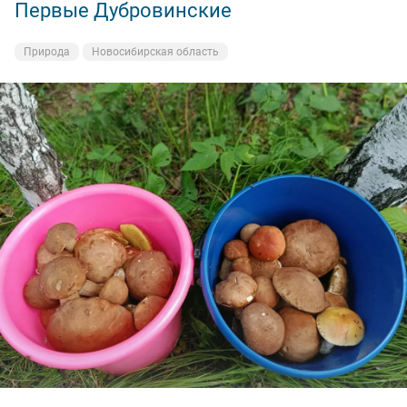
Первые Дубровинские
Природа
Новосибирская область