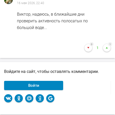
16 мая 2026, 22:40
Виктор, надеюсь, в ближайшие дни
проверить активность полосатых по
большой воде...
0
1
1
Войдите на сайт, чтобы оставлять комментарии.
Войти