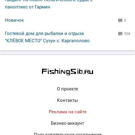
паноптикс от Гармин
Новичок
6
Гостевой дом для рыбалки и отдыха
908
"КЛЁВОЕ МЕСТО" Сузун с. Каргаполово
О проекте
Контакты
Реклама на сайте
Бизнес-аккаунт
Пользовательское соглашение