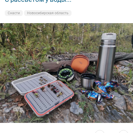
Снасти
Новосибирская область