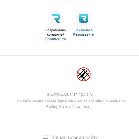
Разработано
Вакансии в
компанией
Резольвенте
Резольвента
© 2000-2026 FishingSib.ru
При использовании материалов с сайта активная ссылка на
FishingSib.ru обязательна.
Полная версия сайта