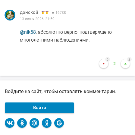
донской
16738
13 июня 2026, 21:59
@nik58
, абсолютно верно, подтверждено
многолетними наблюдениями.
0
2
2
Войдите на сайт, чтобы оставлять комментарии.
Войти