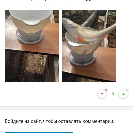
0
0
0
Войдите на сайт, чтобы оставлять комментарии.