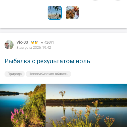
Vic-03
42691
8 августа 2026, 19:42
Рыбалка с результатом ноль.
Природа
Новосибирская область