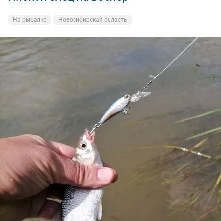
На рыбалке
Новосибирская область