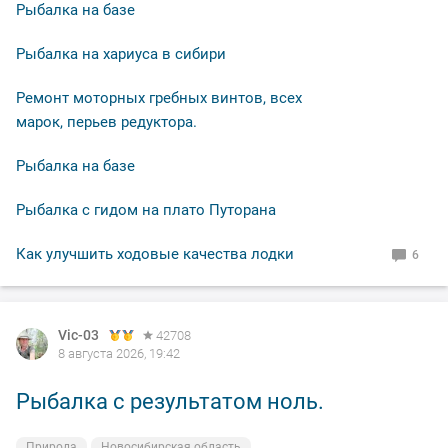
Рыбалка на базе
Рыбалка на хариуса в сибири
Ремонт моторных гребных винтов, всех
марок, перьев редуктора.
Рыбалка на базе
Рыбалка с гидом на плато Путорана
Как улучшить ходовые качества лодки
6
Vic-03
42708
8 августа 2026, 19:42
Рыбалка с результатом ноль.
Природа
Новосибирская область