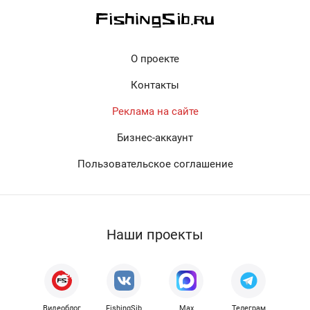
О проекте
Контакты
Реклама на сайте
Бизнес-аккаунт
Пользовательское соглашение
Наши проекты
Видеоблог
FishingSib
Max
Телеграм