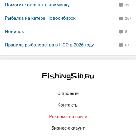
Помогите опознать приманку
39
Рыбалка на катере Новосибирск
267
Новичок
5
Правила рыболовства в НСО в 2026 году
67
О проекте
Контакты
Реклама на сайте
Бизнес-аккаунт