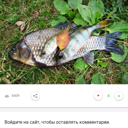
5409
6
Войдите на сайт, чтобы оставлять комментарии.