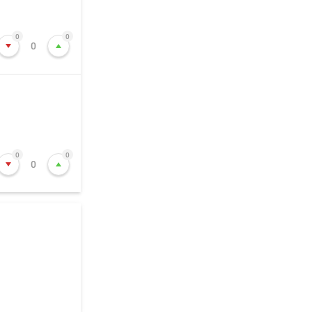
0
0
0
0
0
0