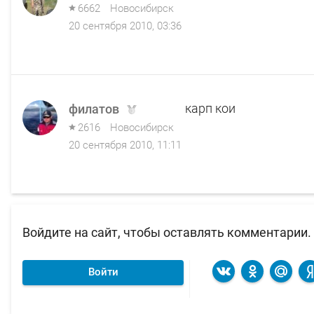
6662
Новосибирск
20 сентября 2010, 03:36
карп кои
филатов
2616
Новосибирск
20 сентября 2010, 11:11
Войдите на сайт, чтобы оставлять комментарии.
Войти