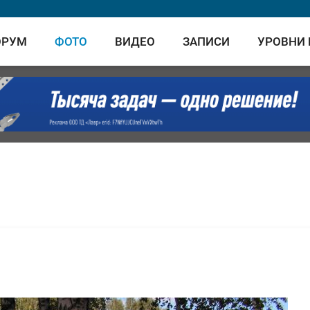
ОРУМ
ФОТО
ВИДЕО
ЗАПИСИ
УРОВНИ