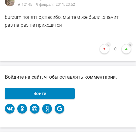
12145
9 февраля 2011, 20:52
burzum понятно,спасибо, мы там же были..значит
раз на раз не приходится
0
0
0
Войдите на сайт, чтобы оставлять комментарии.
Войти