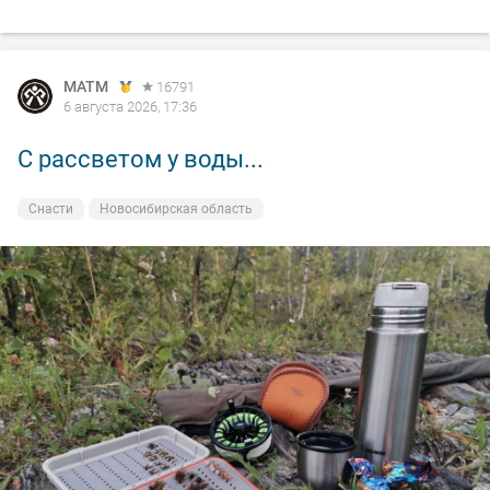
MATM
16791
6 августа 2026, 17:36
С рассветом у воды...
Снасти
Новосибирская область