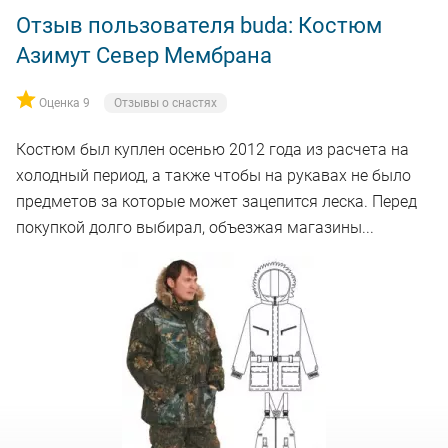
Отзыв пользователя buda: Костюм
Азимут Север Мембрана
Оценка 9
Отзывы о снастях
Костюм был куплен осенью 2012 года из расчета на
холодный период, а также чтобы на рукавах не было
предметов за которые может зацепится леска. Перед
покупкой долго выбирал, объезжая магазины...