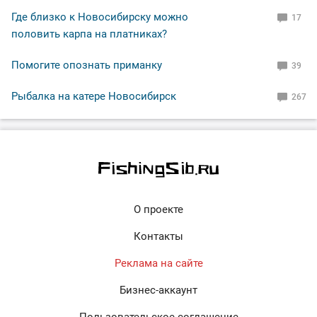
Где близко к Новосибирску можно
17
половить карпа на платниках?
Помогите опознать приманку
39
Рыбалка на катере Новосибирск
267
О проекте
Контакты
Реклама на сайте
Бизнес-аккаунт
Пользовательское соглашение