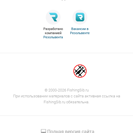
Разработано
Вакансии в
компанией
Резольвенте
Резольвента
© 2000-2026 FishingSib.ru
При использовании материалов с сайта активная ссылка на
FishingSib.ru обязательна.
Полная версия сайта