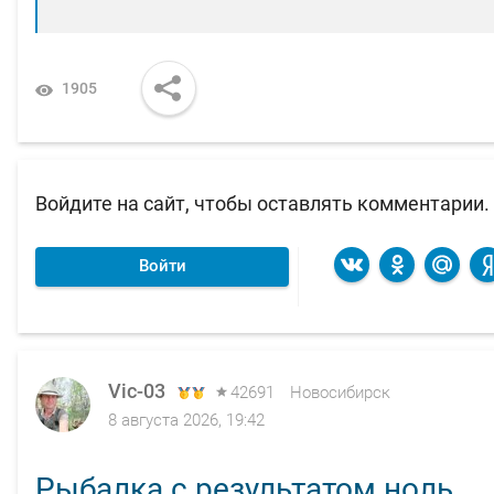
1905
Войдите на сайт, чтобы оставлять комментарии.
Войти
Vic-03
42691
Новосибирск
8 августа 2026, 19:42
Рыбалка с результатом ноль.