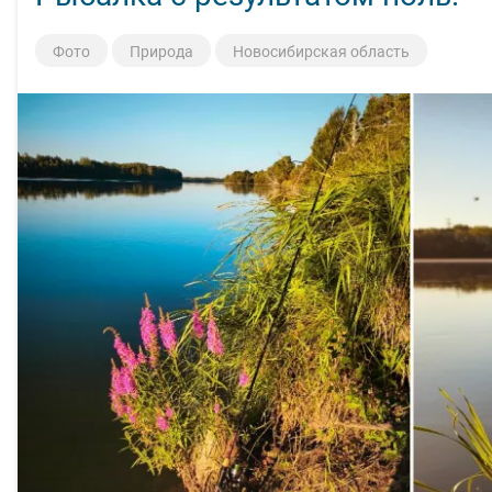
Фото
Природа
Новосибирская область