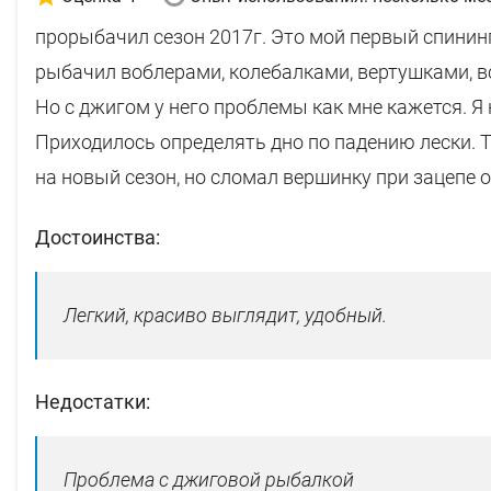
прорыбачил сезон 2017г. Это мой первый спининг
рыбачил воблерами, колебалками, вертушками, в
Но с джигом у него проблемы как мне кажется. Я 
Приходилось определять дно по падению лески. 
на новый сезон, но сломал вершинку при зацепе 
Достоинства:
Легкий, красиво выглядит, удобный.
Недостатки:
Проблема с джиговой рыбалкой