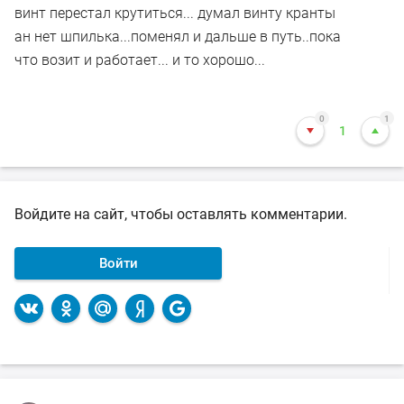
винт перестал крутиться... думал винту кранты
ан нет шпилька...поменял и дальше в путь..пока
что возит и работает... и то хорошо...
0
1
1
Войдите на сайт, чтобы оставлять комментарии.
Войти