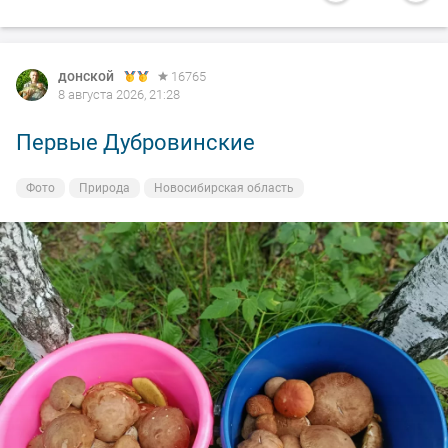
донской
16765
8 августа 2026, 21:28
Первые Дубровинские
Фото
Природа
Новосибирская область