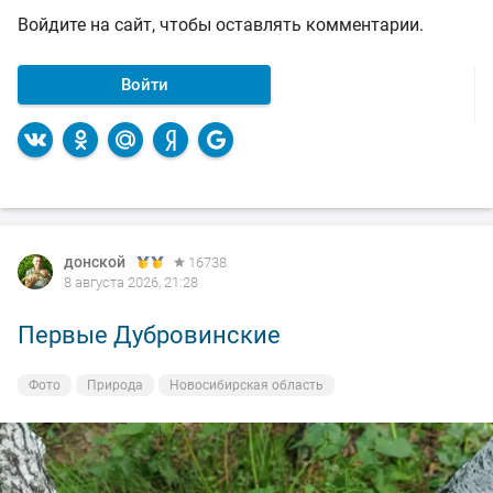
Войдите на сайт, чтобы оставлять комментарии.
Войти
донской
16738
8 августа 2026, 21:28
Первые Дубровинские
Фото
Природа
Новосибирская область