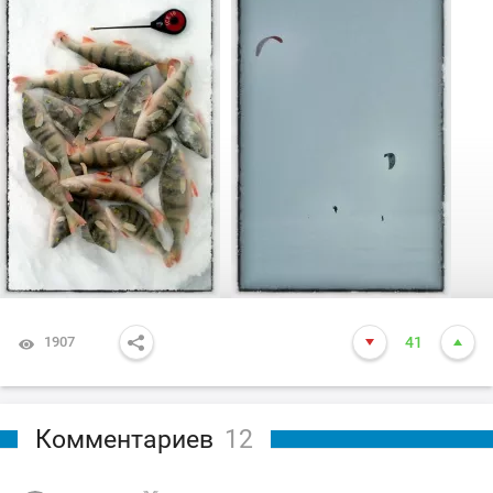
1907
41
Комментариев
12