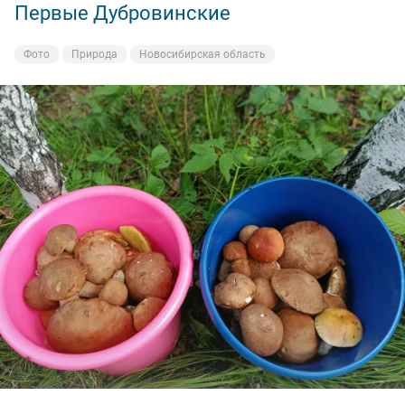
Первые Дубровинские
Фото
Природа
Новосибирская область