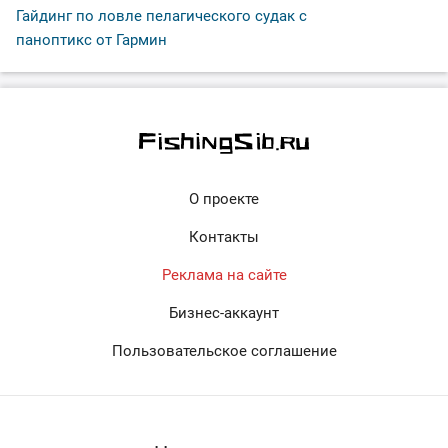
Гайдинг по ловле пелагического судак с
паноптикс от Гармин
О проекте
Контакты
Реклама на сайте
Бизнес-аккаунт
Пользовательское соглашение