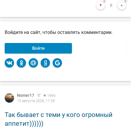
0
0
0
Войдите на сайт, чтобы оставлять комментарии.
Войти
Nomer17
1694
10 августа 2026, 11:29
Так бывает с теми у кого огромный
аппетит))))))