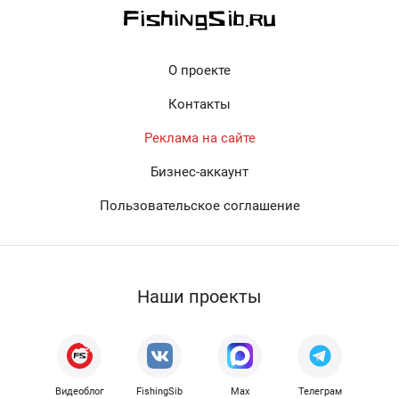
О проекте
Контакты
Реклама на сайте
Бизнес-аккаунт
Пользовательское соглашение
Наши проекты
Видеоблог
FishingSib
Max
Телеграм