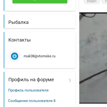
Видео
Н
Рыбалка
Контакты
muk08@vtomske.ru
Профиль на форуме
Профиль пользователя
Сообщения пользователя
8