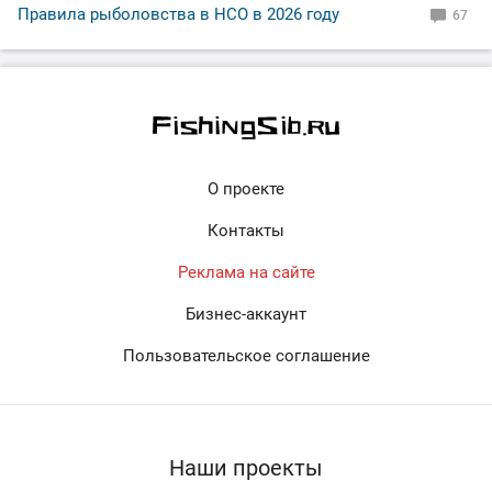
Правила рыболовства в НСО в 2026 году
67
О проекте
Контакты
Реклама на сайте
Бизнес-аккаунт
Пользовательское соглашение
Наши проекты