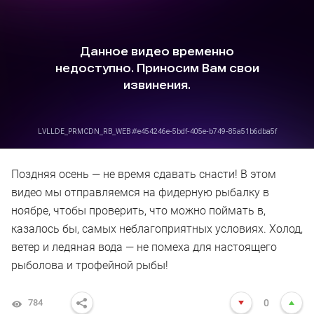
Поздняя осень — не время сдавать снасти! В этом
видео мы отправляемся на фидерную рыбалку в
ноябре, чтобы проверить, что можно поймать в,
казалось бы, самых неблагоприятных условиях. Холод,
ветер и ледяная вода — не помеха для настоящего
рыболова и трофейной рыбы!
784
0