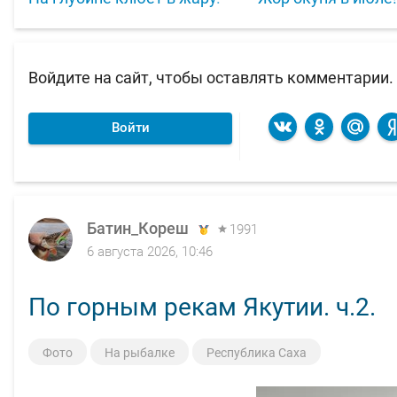
Войдите на сайт, чтобы оставлять комментарии.
Войти
Батин_Кореш
1991
6 августа 2026, 10:46
По горным рекам Якутии. ч.2.
Фото
На рыбалке
Республика Саха