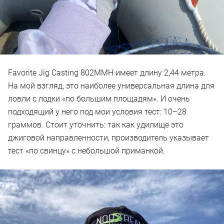
Favorite Jig Casting 802MMH имеет длину 2,44 метра.
На мой взгляд, это наиболее универсальная длина для
ловли с лодки «по большим площадям». И очень
подходящий у него под мои условия тест: 10–28
граммов. Стоит уточнить: так как удилище это
джиговой направленности, производитель указывает
тест «по свинцу» с небольшой приманкой.