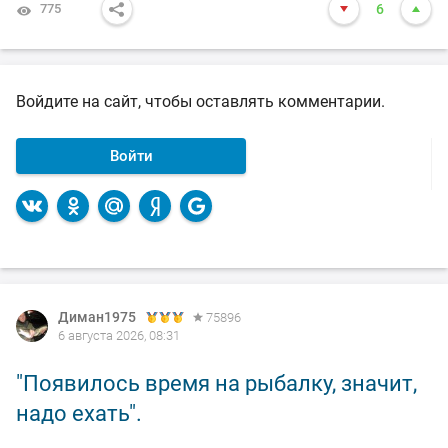
775
6
Войдите на сайт, чтобы оставлять комментарии.
Войти
Диман1975
75896
6 августа 2026, 08:31
"Появилось время на рыбалку, значит,
надо ехать".