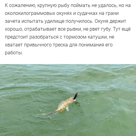
К сожалению, крупную рыбу поймать не удалось, но на
околокилограммовых окунях и судачках на грани
зачета испытать удилище получилось. Окуня держит
хорошо, отрабатывает все рывки, не рвет губу. Тут ещё
предстоит разобраться с тормозом катушки, не
хватает привычного треска для понимания его
работы.