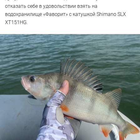
отказать себе в удовольствии взять на
водохранилище «Фаворит» с катушкой Shimano SLX
XT151HG.