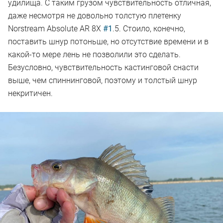
удилища. С таким грузом чувствительность отличная,
даже несмотря не довольно толстую плетенку
Norstream Absolute AR 8X
#1
.5. Стоило, конечно,
поставить шнур потоньше, но отсутствие времени и в
какой-то мере лень не позволили это сделать.
Безусловно, чувствительность кастинговой снасти
выше, чем спиннинговой, поэтому и толстый шнур
некритичен.