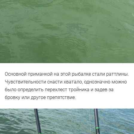
Основной приманкой на этой рыбалке стали раттлины.
Чувствительности снасти хватало, однозначно можно
было определить перехлест тройника и задев за
бровку или другое препятствие.