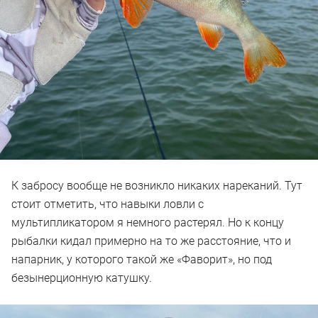
К забросу вообще не возникло никаких нареканий. Тут
стоит отметить, что навыки ловли с
мультипликатором я немного растерял. Но к концу
рыбалки кидал примерно на то же расстояние, что и
напарник, у которого такой же «Фаворит», но под
безынерционную катушку.