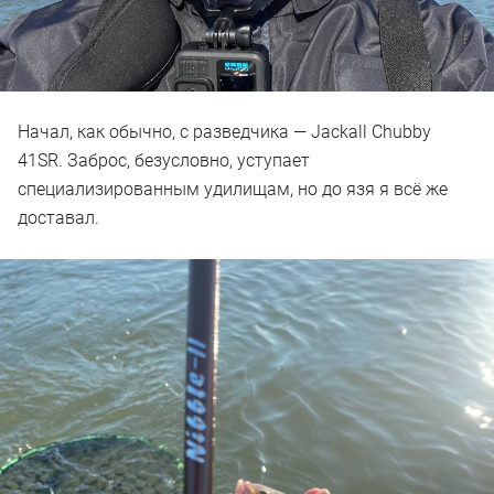
Начал, как обычно, с разведчика — Jackall Chubby
41SR. Заброс, безусловно, уступает
специализированным удилищам, но до язя я всё же
доставал.