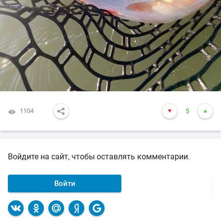
1104
5
Войдите на сайт, чтобы оставлять комментарии.
Войти