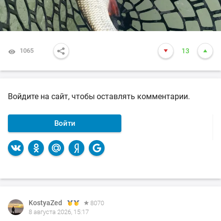
1065
13
Войдите на сайт, чтобы оставлять комментарии.
Войти
KostyaZed
8070
8 августа 2026, 15:17