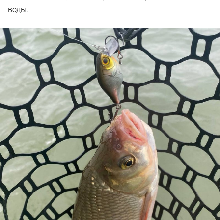
воды.