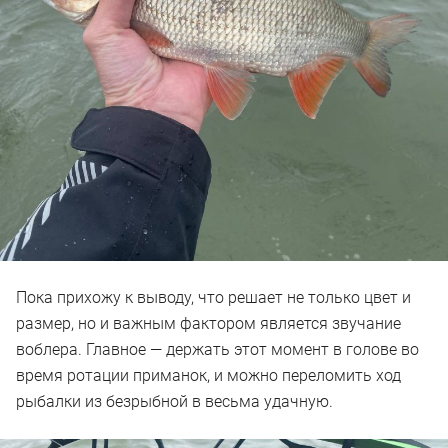
Пока прихожу к выводу, что решает не только цвет и
размер, но и важным фактором является звучание
воблера. Главное — держать этот момент в голове во
время ротации приманок, и можно переломить ход
рыбалки из безрыбной в весьма удачную.