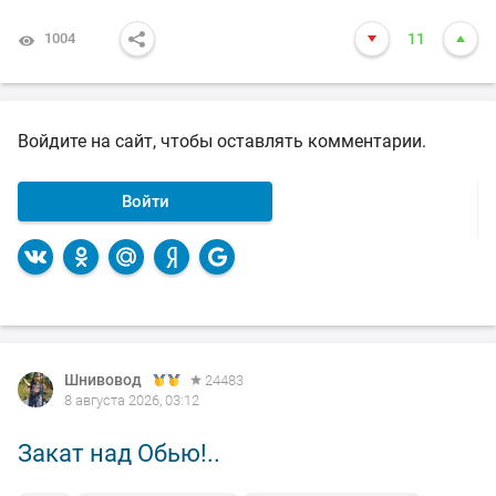
1004
11
Войдите на сайт, чтобы оставлять комментарии.
Войти
Шнивовод
24483
8 августа 2026, 03:12
Закат над Обью!..