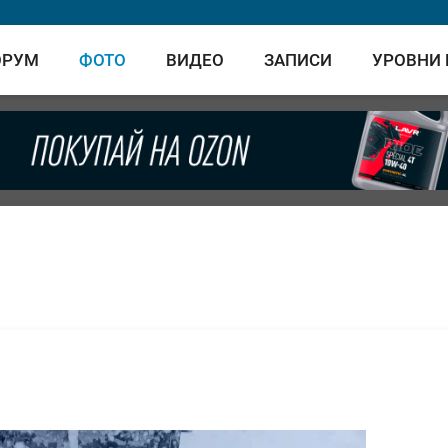
ОРУМ
ФОТО
ВИДЕО
ЗАПИСИ
УРОВНИ