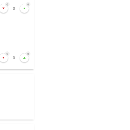
0
0
0
0
0
0