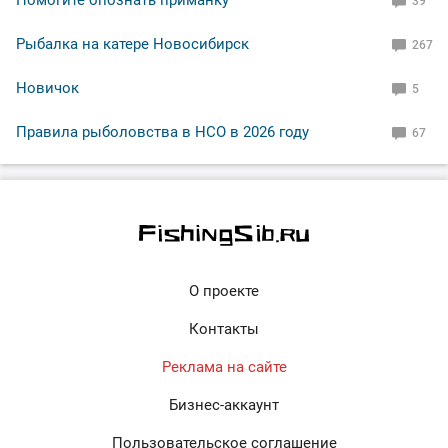
39
Рыбалка на катере Новосибирск
267
Новичок
5
Правила рыболовства в НСО в 2026 году
67
О проекте
Контакты
Реклама на сайте
Бизнес-аккаунт
Пользовательское соглашение