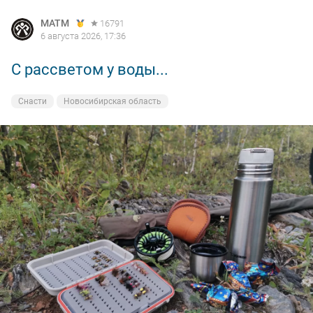
MATM
16791
6 августа 2026, 17:36
С рассветом у воды...
Снасти
Новосибирская область