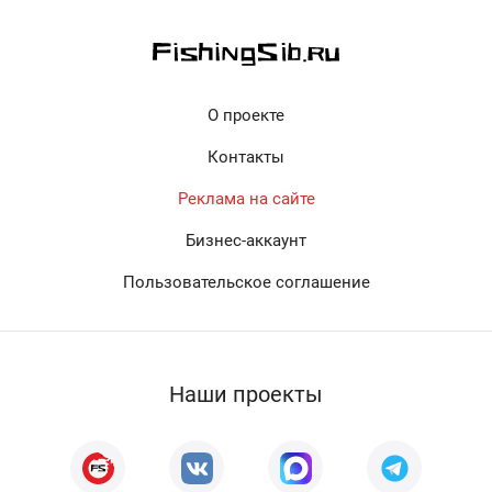
О проекте
Контакты
Реклама на сайте
Бизнес-аккаунт
Пользовательское соглашение
Наши проекты