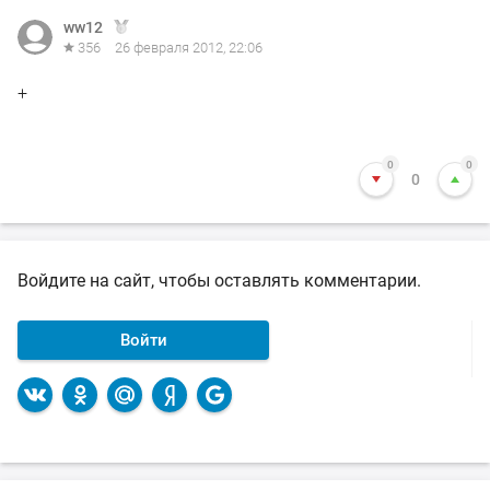
ww12
356
26 февраля 2012, 22:06
+
0
0
0
Войдите на сайт, чтобы оставлять комментарии.
Войти