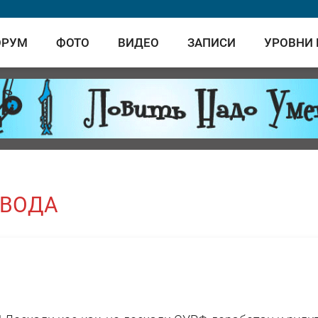
ОРУМ
ФОТО
ВИДЕО
ЗАПИСИ
УРОВНИ
 ВОДА