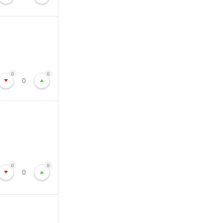
0
0
0
0
0
0