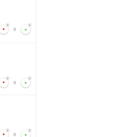
0
0
0
0
0
0
0
0
0