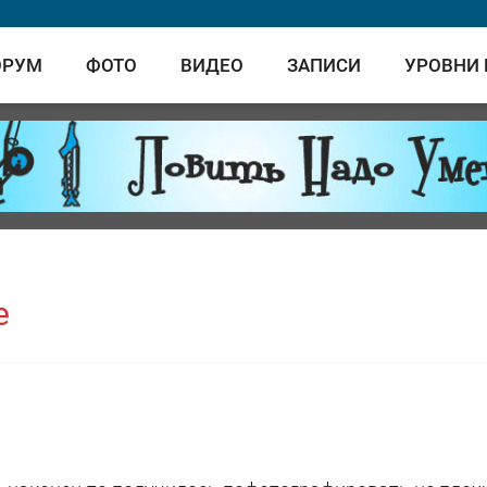
ОРУМ
ФОТО
ВИДЕО
ЗАПИСИ
УРОВНИ
е