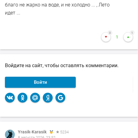
благо не жарко на воде, и не холодно ... , Лето
идет ...
0
1
1
Войдите на сайт, чтобы оставлять комментарии.
Войти
Yrasik-Karasik
5234
8 августа 2026, 23:52