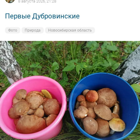
8 августа 2026, 21:28
Первые Дубровинские
Фото
Природа
Новосибирская область