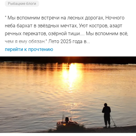
Рыбацкие блоги
" Мы вспомним встречи на лесных дорогах, Ночного
неба бархат в звёздных мечтах, Уют костров, азарт
речных перекатов, озёрной тиши.... Мы вспомним всё,
чем я ему обязан." Лето 2025 года в...
перейти к прочтению