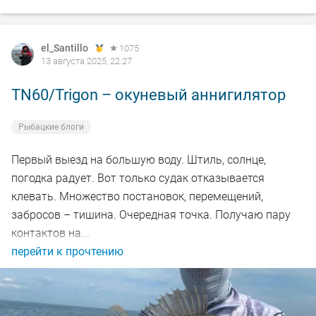
el_Santillo
1075
13 августа 2025, 22:27
TN60/Trigon – окуневый аннигилятор
Рыбацкие блоги
Первый выезд на большую воду. Штиль, солнце,
погодка радует. Вот только судак отказывается
клевать. Множество постановок, перемещений,
забросов – тишина. Очередная точка. Получаю пару
контактов на...
перейти к прочтению