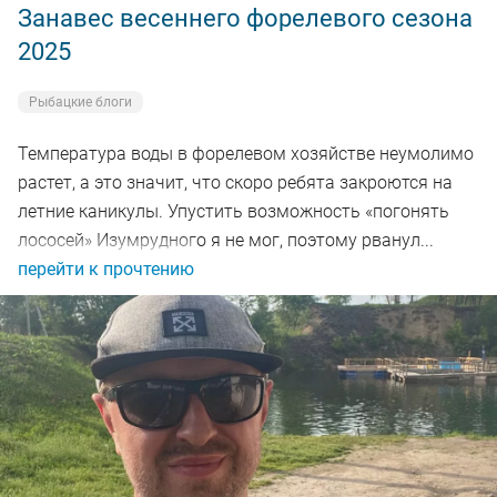
Занавес весеннего форелевого сезона
2025
Рыбацкие блоги
Температура воды в форелевом хозяйстве неумолимо
растет, а это значит, что скоро ребята закроются на
летние каникулы. Упустить возможность «погонять
лососей» Изумрудного я не мог, поэтому рванул...
перейти к прочтению