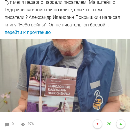
Тут меня недавно назвали писателем. Манштейн с
Гудерианом написали по книге, они что, тоже
писатели!? Александр Иванович Покрышкин написал
книгу "Небо войны". Он не писатель, он боевой...
перейти к прочтению
0
976
20