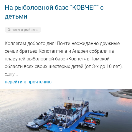
На рыболовной базе "КОВЧЕГ" с
детьми
Отчеты о рыбалке
Коллегам доброго дня! Почти неожиданно дружные
семьи братьев Константина и Андрея собрали на
плавучей рыболовной базе «Ковчег» в Томской
области всех своих шестерых детей (от 3-х до 10 лет),
одну...
перейти к прочтению