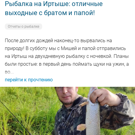
Рыбалка на Иртыше: отличные
выходные с братом и папой!
Отчеты о рыбалке
После долгих дождей наконец-то вырвались на
природу! В субботу мы с Мишей и папой отправились
на Иртыш на двухдневную рыбалку с ночевкой. Планы
были простые: в первый день поймать щуки на ужин, а
во...
перейти к прочтению