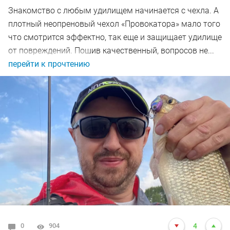
Знакомство с любым удилищем начинается с чехла. А
плотный неопреновый чехол «Провокатора» мало того
что смотрится эффектно, так еще и защищает удилище
от повреждений. Пошив качественный, вопросов не...
перейти к прочтению
0
904
4