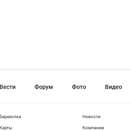
Вести
Форум
Фото
Видео
Барахолка
Новости
Карты
Компании