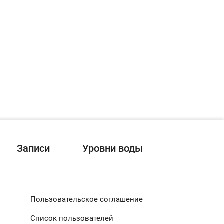
Записи
Уровни воды
Пользовательское соглашение
Список пользователей