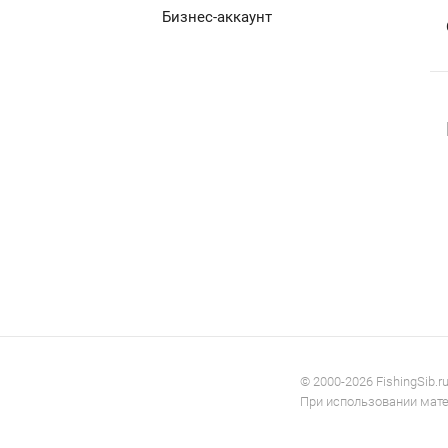
Бизнес-аккаунт
© 2000-2026 FishingSib.r
При использовании матер