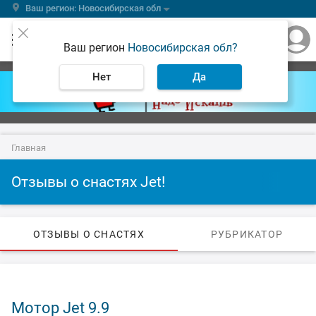
Ваш регион: Новосибирская обл
Ваш регион
Новосибирская обл?
Нет
Да
Главная
Отзывы о снастях Jet!
ОТЗЫВЫ О СНАСТЯХ
РУБРИКАТОР
Мотор Jet 9.9