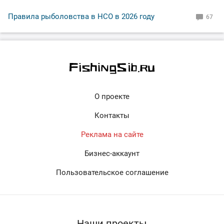
Правила рыболовства в НСО в 2026 году
67
О проекте
Контакты
Реклама на сайте
Бизнес-аккаунт
Пользовательское соглашение
Наши проекты