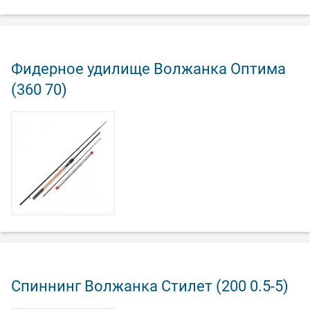
Фидерное удилище Волжанка Оптима
(360 70)
Спиннинг Волжанка Стилет (200 0.5-5)