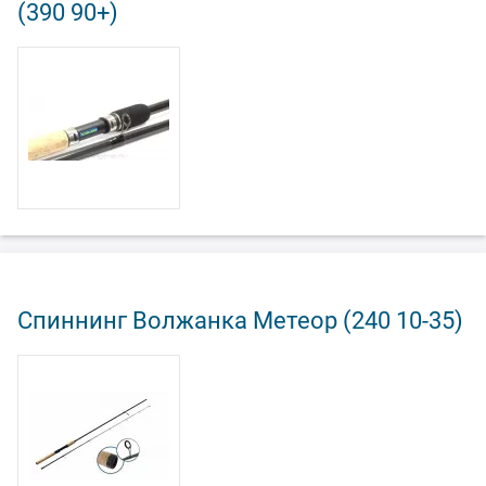
(390 90+)
Спиннинг Волжанка Метеор (240 10-35)