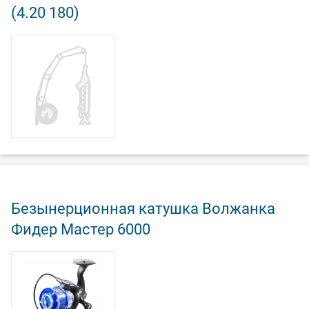
(4.20 180)
Безынерционная катушка Волжанка
Фидер Мастер 6000