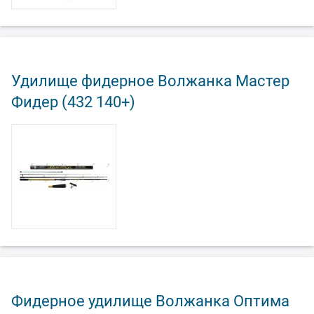
Удилище фидерное Волжанка Мастер
Фидер (432 140+)
Фидерное удилище Волжанка Оптима