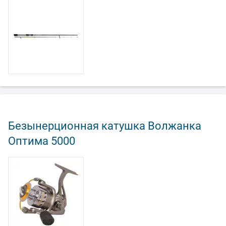
Безынерционная катушка Волжанка
Оптима 5000