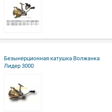
Безынерционная катушка Волжанка
Лидер 3000