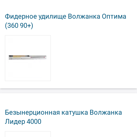
Фидерное удилище Волжанка Оптима
(360 90+)
Безынерционная катушка Волжанка
Лидер 4000