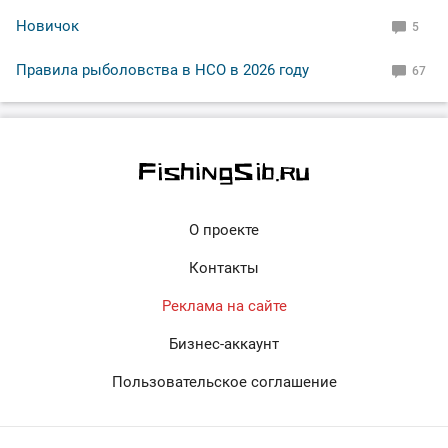
Новичок
5
Правила рыболовства в НСО в 2026 году
67
О проекте
Контакты
Реклама на сайте
Бизнес-аккаунт
Пользовательское соглашение